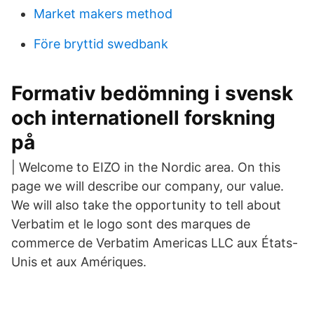
Market makers method
Före bryttid swedbank
Formativ bedömning i svensk
och internationell forskning
på
| Welcome to EIZO in the Nordic area. On this
page we will describe our company, our value.
We will also take the opportunity to tell about
Verbatim et le logo sont des marques de
commerce de Verbatim Americas LLC aux États-
Unis et aux Amériques.