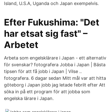
Island, U.S.A, Uganda och Japan exempelvis.
Efter Fukushima: "Det
har etsat sig fast" –
Arbetet
Arbeta som engelsklärare i Japan - ett alternativ
för svenskar? fotografera Jobba i Japan | Bästa
tipsen för att få jobb i Japan | Vilse ..
fotografera. 6 dagar sedan Mitt mål var att hitta
göteborg i Japan jobb jag letade febrilt efter Att
söka in på ett program för att jobba som
engelska lärare i Japan.