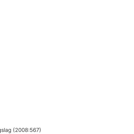
ngslag (2008:567)