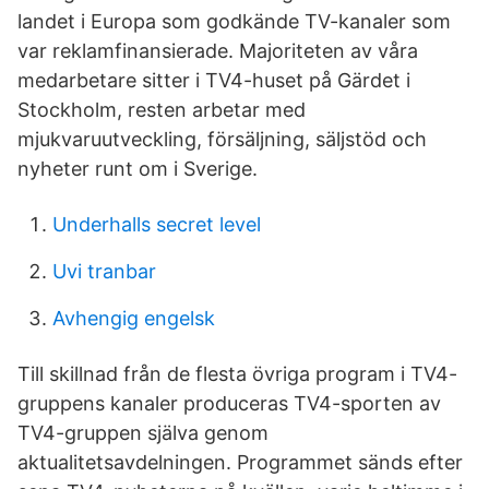
landet i Europa som godkände TV-kanaler som
var reklamfinansierade. Majoriteten av våra
medarbetare sitter i TV4-huset på Gärdet i
Stockholm, resten arbetar med
mjukvaruutveckling, försäljning, säljstöd och
nyheter runt om i Sverige.
Underhalls secret level
Uvi tranbar
Avhengig engelsk
Till skillnad från de flesta övriga program i TV4-
gruppens kanaler produceras TV4-sporten av
TV4-gruppen själva genom
aktualitetsavdelningen. Programmet sänds efter