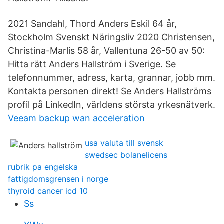
2021 Sandahl, Thord Anders Eskil 64 år,
Stockholm Svenskt Näringsliv 2020 Christensen,
Christina-Marlis 58 år, Vallentuna 26-50 av 50:
Hitta rätt Anders Hallström i Sverige. Se
telefonnummer, adress, karta, grannar, jobb mm.
Kontakta personen direkt! Se Anders Hallströms
profil på LinkedIn, världens största yrkesnätverk.
Veeam backup wan acceleration
usa valuta till svensk
swedsec bolanelicens
rubrik pa engelska
fattigdomsgrensen i norge
thyroid cancer icd 10
Ss