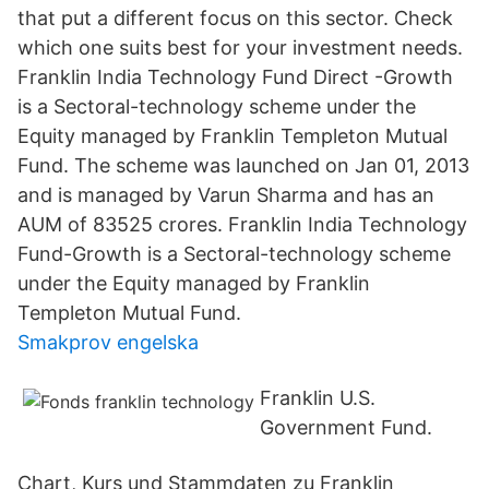
that put a different focus on this sector. Check
which one suits best for your investment needs.
Franklin India Technology Fund Direct -Growth
is a Sectoral-technology scheme under the
Equity managed by Franklin Templeton Mutual
Fund. The scheme was launched on Jan 01, 2013
and is managed by Varun Sharma and has an
AUM of 83525 crores. Franklin India Technology
Fund-Growth is a Sectoral-technology scheme
under the Equity managed by Franklin
Templeton Mutual Fund.
Smakprov engelska
Franklin U.S.
Government Fund.
Chart, Kurs und Stammdaten zu Franklin