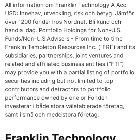
All information om Franklin Technology A Acc
USD: Innehav, utveckling, risk och betyg. Jämför
över 1200 fonder hos Nordnet. Bli kund och
handla idag. Portfolio Holdings for Non-U.S.
Funds/Non-U.S.Advisers - From time to time
Franklin Templeton Resources Inc. (“FRI”) and its
subsidiaries, partnerships, joint ventures and
related and affiliated business entities (“FTI”)
may provide you with a partial listing of portfolio
securities including but not limited to top
contributors and detractors to portfolio
performance owned by one or Fonden
investerar i både stora väletablerade företag,
samt i små och medelstora företag.
Franklin Technology