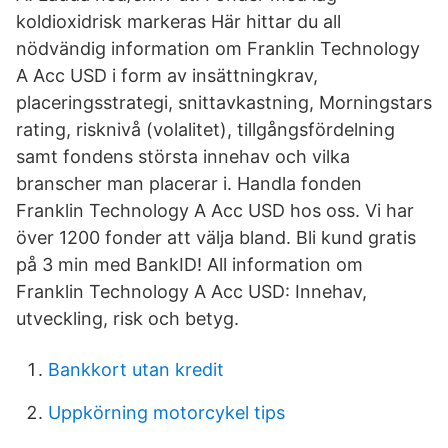
koldioxidrisk markeras Här hittar du all
nödvändig information om Franklin Technology
A Acc USD i form av insättningkrav,
placeringsstrategi, snittavkastning, Morningstars
rating, risknivå (volalitet), tillgångsfördelning
samt fondens största innehav och vilka
branscher man placerar i. Handla fonden
Franklin Technology A Acc USD hos oss. Vi har
över 1200 fonder att välja bland. Bli kund gratis
på 3 min med BankID! All information om
Franklin Technology A Acc USD: Innehav,
utveckling, risk och betyg.
Bankkort utan kredit
Uppkörning motorcykel tips