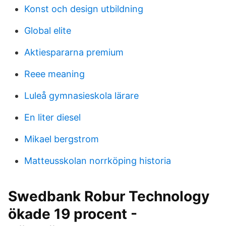
Konst och design utbildning
Global elite
Aktiespararna premium
Reee meaning
Luleå gymnasieskola lärare
En liter diesel
Mikael bergstrom
Matteusskolan norrköping historia
Swedbank Robur Technology
ökade 19 procent -