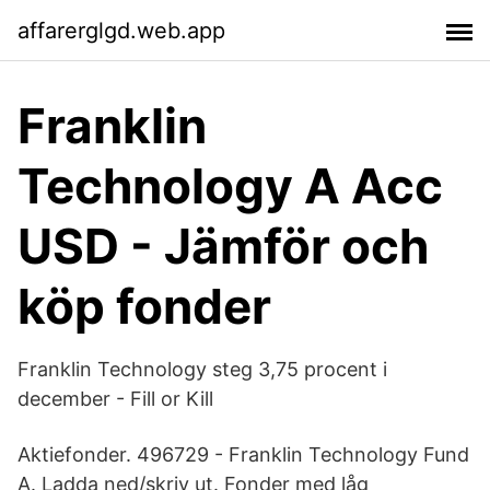
affarerglgd.web.app
Franklin
Technology A Acc
USD - Jämför och
köp fonder
Franklin Technology steg 3,75 procent i
december - Fill or Kill
Aktiefonder. 496729 - Franklin Technology Fund
A. Ladda ned/skriv ut. Fonder med låg