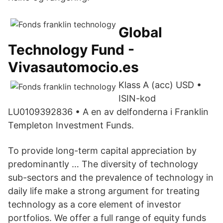
Global
Technology Fund -
Vivasautomocio.es
Klass A (acc) USD •
ISIN-kod
LU0109392836 • A en av delfonderna i Franklin
Templeton Investment Funds.
To provide long-term capital appreciation by
predominantly … The diversity of technology
sub-sectors and the prevalence of technology in
daily life make a strong argument for treating
technology as a core element of investor
portfolios. We offer a full range of equity funds