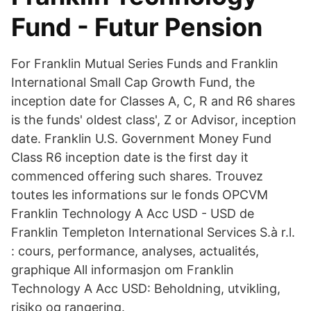
Fund - Futur Pension
For Franklin Mutual Series Funds and Franklin
International Small Cap Growth Fund, the
inception date for Classes A, C, R and R6 shares
is the funds' oldest class', Z or Advisor, inception
date. Franklin U.S. Government Money Fund
Class R6 inception date is the first day it
commenced offering such shares. Trouvez
toutes les informations sur le fonds OPCVM
Franklin Technology A Acc USD - USD de
Franklin Templeton International Services S.à r.l.
: cours, performance, analyses, actualités,
graphique All informasjon om Franklin
Technology A Acc USD: Beholdning, utvikling,
risiko og rangering.