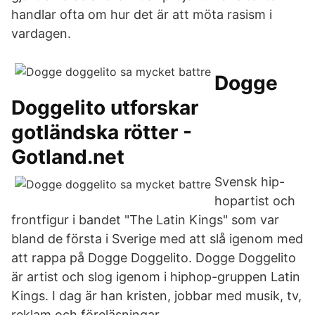
handlar ofta om hur det är att möta rasism i
vardagen.
Dogge
Doggelito utforskar
gotländska rötter -
Gotland.net
Svensk hip-
hopartist och
frontfigur i bandet "The Latin Kings" som var
bland de första i Sverige med att slå igenom med
att rappa på Dogge Doggelito. Dogge Doggelito
är artist och slog igenom i hiphop-gruppen Latin
Kings. I dag är han kristen, jobbar med musik, tv,
reklam och föreläsningar.