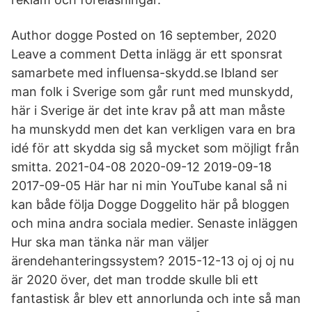
Author dogge Posted on 16 september, 2020
Leave a comment Detta inlägg är ett sponsrat
samarbete med influensa-skydd.se Ibland ser
man folk i Sverige som går runt med munskydd,
här i Sverige är det inte krav på att man måste
ha munskydd men det kan verkligen vara en bra
idé för att skydda sig så mycket som möjligt från
smitta. 2021-04-08 2020-09-12 2019-09-18
2017-09-05 Här har ni min YouTube kanal så ni
kan både följa Dogge Doggelito här på bloggen
och mina andra sociala medier. Senaste inläggen
Hur ska man tänka när man väljer
ärendehanteringssystem? 2015-12-13 oj oj oj nu
är 2020 över, det man trodde skulle bli ett
fantastisk år blev ett annorlunda och inte så man