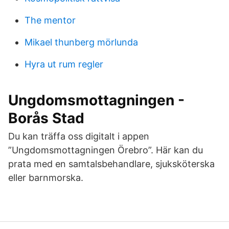
The mentor
Mikael thunberg mörlunda
Hyra ut rum regler
Ungdomsmottagningen -
Borås Stad
Du kan träffa oss digitalt i appen
”Ungdomsmottagningen Örebro”. Här kan du
prata med en samtalsbehandlare, sjuksköterska
eller barnmorska.