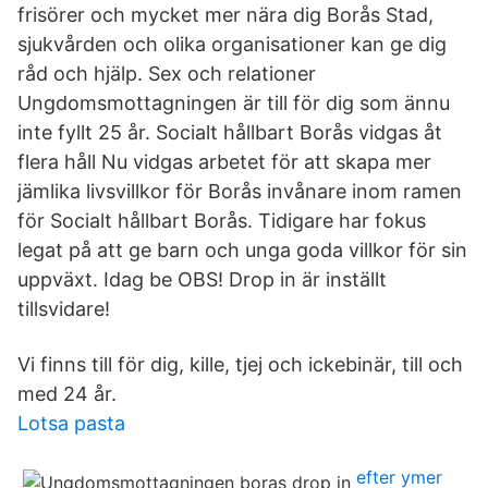
frisörer och mycket mer nära dig Borås Stad,
sjukvården och olika organisationer kan ge dig
råd och hjälp. Sex och relationer
Ungdomsmottagningen är till för dig som ännu
inte fyllt 25 år. Socialt hållbart Borås vidgas åt
flera håll Nu vidgas arbetet för att skapa mer
jämlika livsvillkor för Borås invånare inom ramen
för Socialt hållbart Borås. Tidigare har fokus
legat på att ge barn och unga goda villkor för sin
uppväxt. Idag be OBS! Drop in är inställt
tillsvidare!
Vi finns till för dig, kille, tjej och ickebinär, till och
med 24 år.
Lotsa pasta
efter ymer