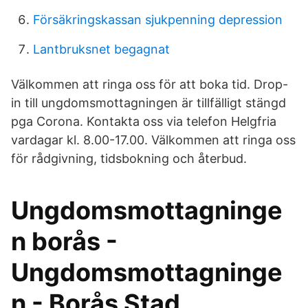
Försäkringskassan sjukpenning depression
Lantbruksnet begagnat
Välkommen att ringa oss för att boka tid. Drop-
in till ungdomsmottagningen är tillfälligt stängd
pga Corona. Kontakta oss via telefon Helgfria
vardagar kl. 8.00-17.00. Välkommen att ringa oss
för rådgivning, tidsbokning och återbud.
Ungdomsmottagninge
n borås -
Ungdomsmottagninge
n - Borås Stad