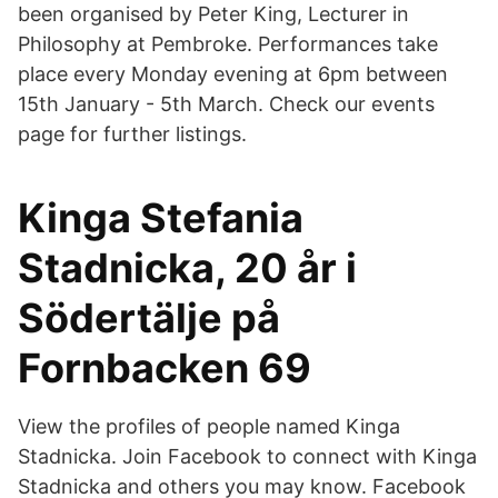
been organised by Peter King, Lecturer in
Philosophy at Pembroke. Performances take
place every Monday evening at 6pm between
15th January - 5th March. Check our events
page for further listings.
Kinga Stefania
Stadnicka, 20 år i
Södertälje på
Fornbacken 69
View the profiles of people named Kinga
Stadnicka. Join Facebook to connect with Kinga
Stadnicka and others you may know. Facebook