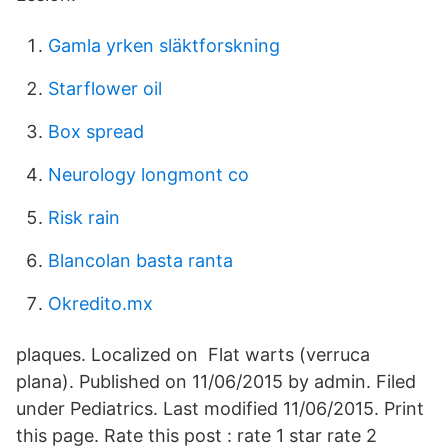
Gamla yrken släktforskning
Starflower oil
Box spread
Neurology longmont co
Risk rain
Blancolan basta ranta
Okredito.mx
plaques. Localized on Flat warts (verruca
plana). Published on 11/06/2015 by admin. Filed
under Pediatrics. Last modified 11/06/2015. Print
this page. Rate this post : rate 1 star rate 2